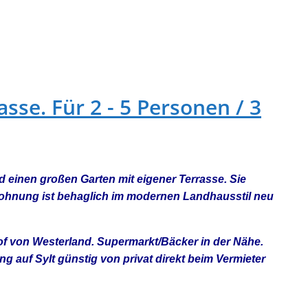
se. Für 2 - 5 Personen / 3
inen großen Garten mit eigener Terrasse. Sie
nwohnung ist behaglich im modernen Landhausstil neu
f von Westerland. Supermarkt/Bäcker in der Nähe.
auf Sylt günstig von privat direkt beim Vermieter