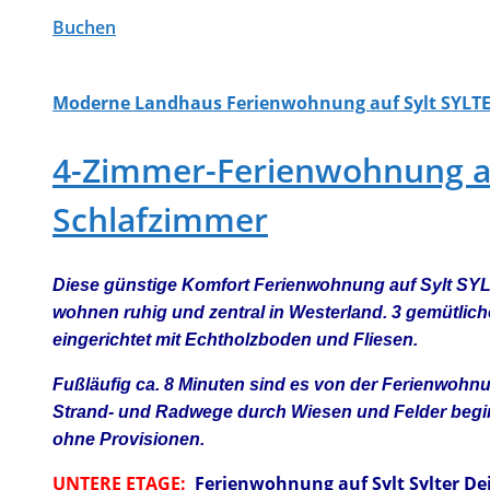
Buchen
Moderne Landhaus Ferienwohnung auf Sylt SYLTE
4-Zimmer-Ferienwohnung auf 
Schlafzimmer
Diese günstige Komfort Ferienwohnung auf Sylt SYL
wohnen ruhig und zentral in Westerland. 3 gemütlich
eingerichtet mit Echtholzboden und Fliesen.
Fußläufig ca. 8 Minuten sind es von der Ferienwoh
Strand- und Radwege durch Wiesen und Felder beginn
ohne Provisionen.
UNTERE ETAGE:
Ferienwohnung auf Sylt Sylter De