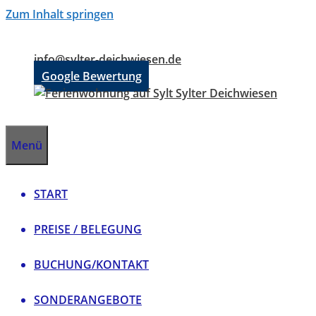
Zum Inhalt springen
info@sylter-deichwiesen.de
Google Bewertung
Menü
START
PREISE / BELEGUNG
BUCHUNG/KONTAKT
SONDERANGEBOTE